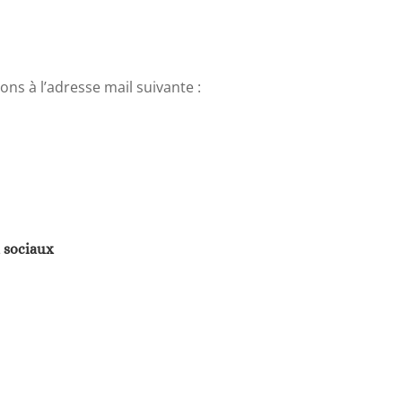
ns à l’adresse mail suivante :
 sociaux