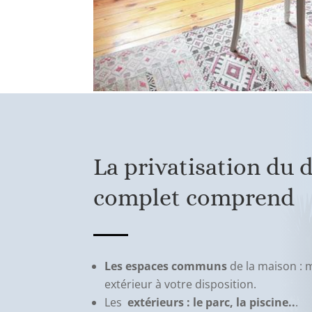
La privatisation du
complet comprend
Les espaces communs
de la maison : m
extérieur à votre disposition.
Les
extérieurs : le parc, la piscine..
.