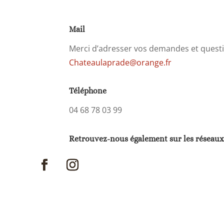
Mail
Merci d’adresser vos demandes et questio
Chateaulaprade@orange.fr
Téléphone
04 68 78 03 99
Retrouvez-nous également sur les réseaux