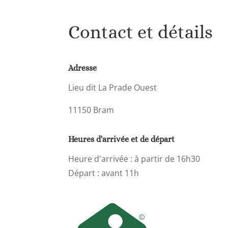
Contact et détails
Adresse
Lieu dit La Prade Ouest
11150 Bram
Heures d'arrivée et de départ
Heure d'arrivée : à partir de 16h30
Départ : avant 11h