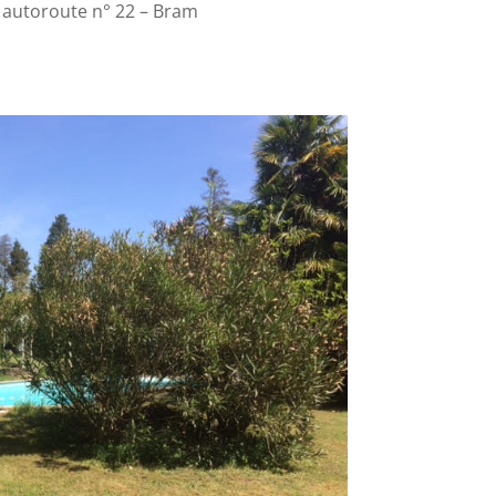
e autoroute n° 22 – Bram