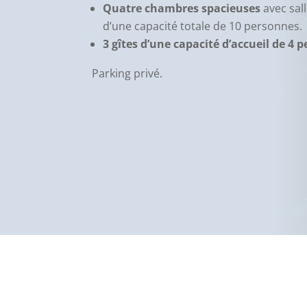
Quatre chambres spacieuses
avec sall
d’une capacité totale de 10 personnes.
3 gîtes d’une capacité d’accueil de 4
Parking privé.