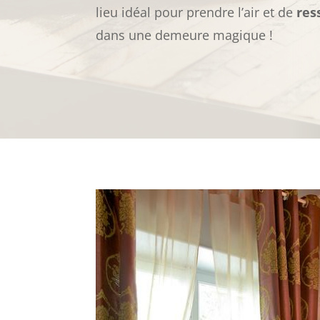
lieu idéal pour prendre l’air et de
res
dans une demeure magique !